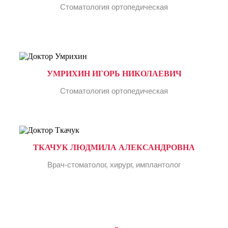
Стоматология ортопедическая
УМРИХИН ИГОРЬ НИКОЛАЕВИЧ
Стоматология ортопедическая
ТКАЧУК ЛЮДМИЛА АЛЕКСАНДРОВНА
Врач-стоматолог, хирург, имплантолог