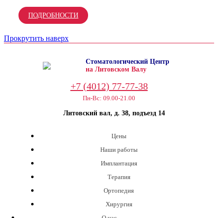
ПОДРОБНОСТИ
Прокрутить наверх
Стоматологический Центр
на Литовском Валу
+7 (4012) 77-77-38
Пн-Вс: 09.00-21.00
Литовский вал, д. 38, подъезд 14
Цены
Наши работы
Имплантация
Терапия
Ортопедия
Хирургия
О нас