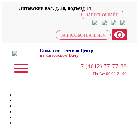
Литовский вал, д. 38, подъезд 14
ЗАПИСЬ ОНЛАЙН
ЗАПИСАТЬСЯ НА ПРИЕМ
Стоматологический Центр
на Литовском Валу
+7 (4012) 77-77-38
Пн-Вс: 09.00-21.00