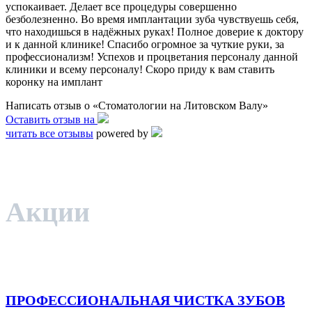
успокаивает. Делает все процедуры совершенно
безболезненно. Во время имплантации зуба чувствуешь себя,
что находишься в надёжных руках! Полное доверие к доктору
и к данной клинике! Спасибо огромное за чуткие руки, за
профессионализм! Успехов и процветания персоналу данной
клиники и всему персоналу! Скоро приду к вам ставить
коронку на имплант
Написать отзыв о «Стоматологии на Литовском Валу»
Оставить отзыв на
читать все отзывы
powered by
Акции
ПРОФЕССИОНАЛЬНАЯ ЧИСТКА ЗУБОВ