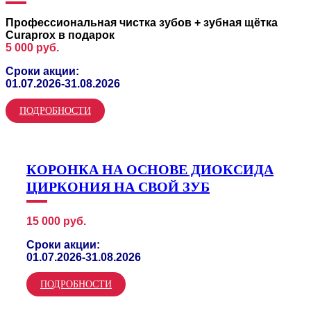
Профессиональная чистка зубов + зубная щётка
Curaprox в подарок
5 000 руб.
Сроки акции:
01.07.2026-31.08.2026
ПОДРОБНОСТИ
КОРОНКА НА ОСНОВЕ ДИОКСИДА
ЦИРКОНИЯ НА СВОЙ ЗУБ
15 000 руб.
Сроки акции:
01.07.2026-31.08.2026
ПОДРОБНОСТИ