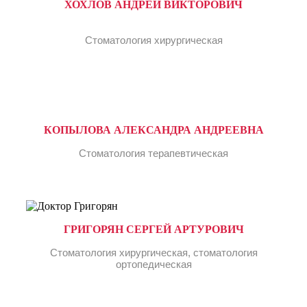
ХОХЛОВ АНДРЕЙ ВИКТОРОВИЧ
Стоматология хирургическая
КОПЫЛОВА АЛЕКСАНДРА АНДРЕЕВНА
Стоматология терапевтическая
ГРИГОРЯН СЕРГЕЙ АРТУРОВИЧ
Стоматология хирургическая, стоматология
ортопедическая