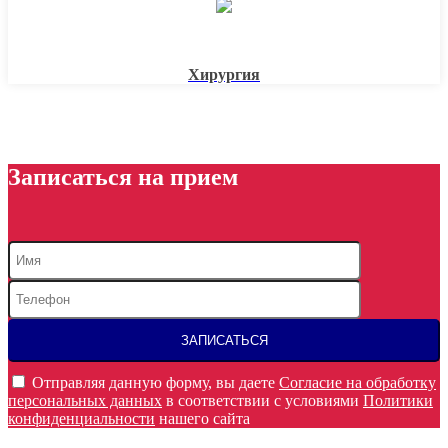
Хирургия
Записаться на прием
Отправляя данную форму, вы даете
Согласие на обработку
персональных данных
в соответствии с условиями
Политики
конфиденциальности
нашего сайта