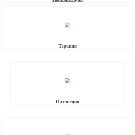
Терапия
Ортопедия