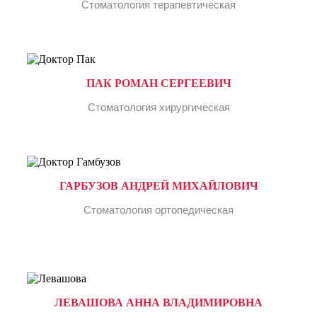
Стоматология терапевтическая
ПАК РОМАН СЕРГЕЕВИЧ
Стоматология хирургическая
ГАРБУЗОВ АНДРЕЙ МИХАЙЛОВИЧ
Стоматология ортопедическая
ЛЕВАШОВА АННА ВЛАДИМИРОВНА