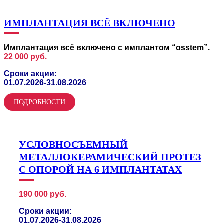
ИМПЛАНТАЦИЯ ВСЁ ВКЛЮЧЕНО
Имплантация всё включено с имплантом “osstem”.
22 000 руб.
Сроки акции:
01.07.2026-31.08.2026
ПОДРОБНОСТИ
УСЛОВНОСЪЕМНЫЙ
МЕТАЛЛОКЕРАМИЧЕСКИЙ ПРОТЕЗ
С ОПОРОЙ НА 6 ИМПЛАНТАТАХ
190 000 руб.
Сроки акции:
01.07.2026-31.08.2026