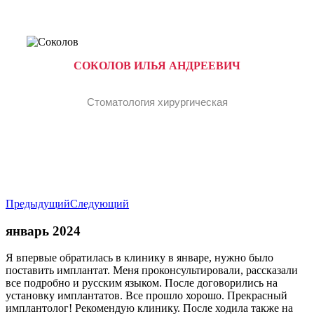
СОКОЛОВ ИЛЬЯ АНДРЕЕВИЧ
Стоматология хирургическая
Предыдущий
Следующий
январь 2024
Я впервые обратилась в клинику в январе, нужно было
поставить имплантат. Меня проконсультировали, рассказали
все подробно и русским языком. После договорились на
установку имплантатов. Все прошло хорошо. Прекрасный
имплантолог! Рекомендую клинику. После ходила также на