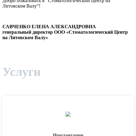
Добро пожаловать в “Стоматологический Центр на
Литовском Валу”!
САВЧЕНКО ЕЛЕНА АЛЕКСАНДРОВНА
генеральный директор ООО «Стоматологический Центр
на Литовском Валу»
Услуги
Имплантация