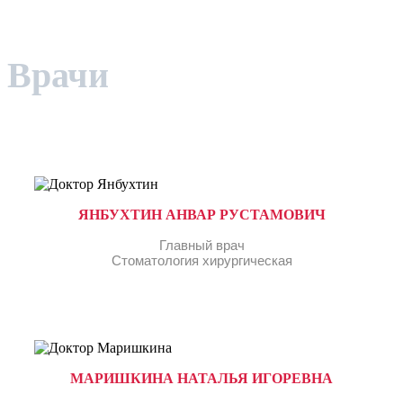
Врачи
ЯНБУХТИН АНВАР РУСТАМОВИЧ
Главный врач
Стоматология хирургическая
МАРИШКИНА НАТАЛЬЯ ИГОРЕВНА