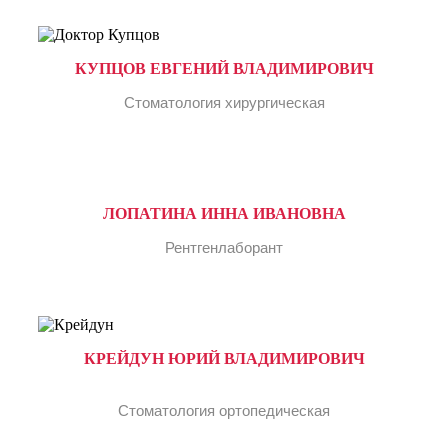
КУПЦОВ ЕВГЕНИЙ ВЛАДИМИРОВИЧ
Стоматология хирургическая
ЛОПАТИНА ИННА ИВАНОВНА
Рентгенлаборант
КРЕЙДУН ЮРИЙ ВЛАДИМИРОВИЧ
Стоматология ортопедическая